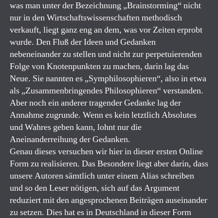
was man unter der Bezeichnung „Brainstorming“ nicht
nur in den Wirtschaftswissenschaften methodisch
verkauft, liegt ganz eng an dem, was vor Zeiten erprobt
wurde. Den Fluß der Ideen und Gedanken
nebeneinander zu stellen und nicht zur perpetuierenden
Folge von Knotenpunkten zu machen, darin lag das
Neue. Sie nannten es „Symphilosophieren“, also in etwa
als „Zusammenbringendes Philosophieren“ verstanden.
Aber noch ein anderer tragender Gedanke lag der
Annahme zugrunde. Wenn es kein letztlich Absolutes
und Wahres geben kann, lohnt nur die
Aneinanderreihung der Gedanken.
Genau dieses versuchen wir hier in dieser ersten Online
Form zu realisieren. Das Besondere liegt aber darin, dass
unsere Autoren sämtlich unter einem Alias schreiben
und so den Leser nötigen, sich auf das Argument
reduziert mit den angesprochenen Beiträgen auseinander
zu setzen. Dies hat es in Deutschland in dieser Form