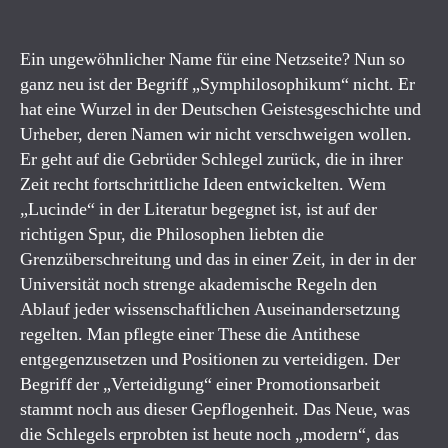
Ein ungewöhnlicher Name für eine Netzseite? Nun so
ganz neu ist der Begriff „Symphilosophikum“ nicht. Er
hat eine Wurzel in der Deutschen Geistesgeschichte und
Urheber, deren Namen wir nicht verschweigen wollen.
Er geht auf die Gebrüder Schlegel zurück, die in ihrer
Zeit recht fortschrittliche Ideen entwickelten. Wem
„Lucinde“ in der Literatur begegnet ist, ist auf der
richtigen Spur, die Philosophen liebten die
Grenzüberschreitung und das in einer Zeit, in der in der
Universität noch strenge akademische Regeln den
Ablauf jeder wissenschaftlichen Auseinandersetzung
regelten. Man pflegte einer These die Antithese
entgegenzusetzen und Positionen zu verteidigen. Der
Begriff der „Verteidigung“ einer Promotionsarbeit
stammt noch aus dieser Gepflogenheit. Das Neue, was
die Schlegels erprobten ist heute noch „modern“, das