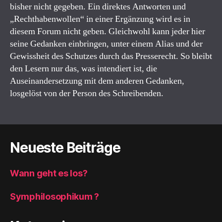
bisher nicht gegeben. Ein direktes Antworten und
„Rechthabenwollen“ in einer Ergänzung wird es in
diesem Forum nicht geben. Gleichwohl kann jeder hier
seine Gedanken einbringen, unter einem Alias und der
Gewissheit des Schutzes durch das Presserecht. So bleibt
den Lesern nur das, was intendiert ist, die
Auseinandersetzung mit dem anderen Gedanken,
losgelöst von der Person des Schreibenden.
Neueste Beiträge
Wann geht es los?
Symphilosophikum ?