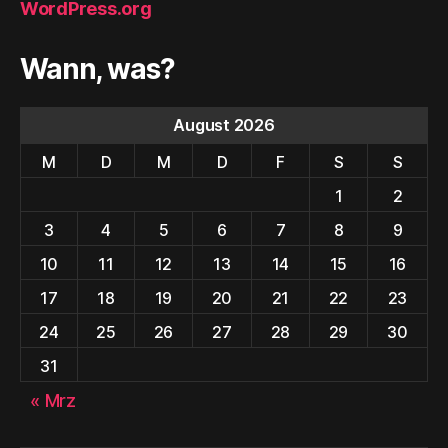
WordPress.org
Wann, was?
August 2026
M
D
M
D
F
S
S
1
2
3
4
5
6
7
8
9
10
11
12
13
14
15
16
17
18
19
20
21
22
23
24
25
26
27
28
29
30
31
« Mrz