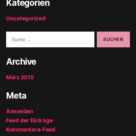
Kategorien
Uncategorized
Suche
nach:
Archive
März 2015
Meta
Anmelden
Feed der Einträge
Kommentare-Feed